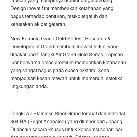
lapisan yang mempunyai kontur bergelombang.
Design inovatif ini memberikan ketahanan yang
bagus terhadap benturan, resiko terjatuh dan
kerusakan akibat getaran.
New Formula Grand Gold Series : Research &
Development Grand membuat inovasi terkini yang
dipakai pada Tangki Air Grand Gold Series. Lapisan
luar berwarna emas premium memberikan ketahanan
yang sangat bagus pada cuaca ekstrim. Serta
menjadikan kesan mewah untuk memenuhi estetika
lingkungan anda.
Tangki Air Stainless Steel Grand terbuat dari material
304 BA (Bright Annealed) yang diimpor dari Jepang.
Di desain secara khusus untuk konsumsi sehari-hari