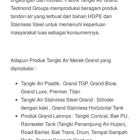
Tedmond Groups memproduksi beragam produk
tandon air yang terbuat dari bahan HDPE dan
Stainless Steel untuk memenuhi keperluan
masyarakat luas sebagai konsumennya.
Adapun Produk Tangki Air Merek Grand yang
diproduksi :
Tangki Air Plastik : Grand TGP, Grand Blow,
Grand Luxe, Premier, Titan
Tangki Air Stainless Steel Grand : Silinder
dengan kaki , Grand Stainless Horizontal Tank
Produk Grand Lainnya : Tangki Conical, Bak PU,
Rainwater Tank (Tangki Penampung Air Hujan),
Road Barrier, Bak Trans, Drum, Tempat Sampah