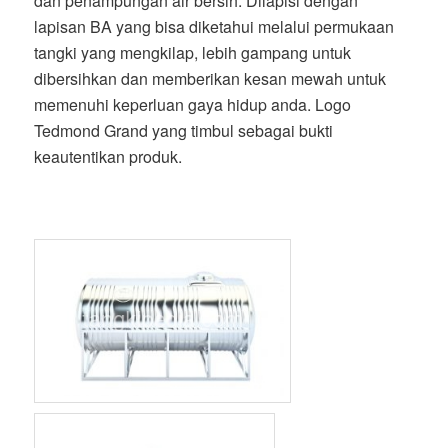
dan penampungan air bersih. Dilapisi dengan
lapisan BA yang bisa diketahui melalui permukaan
tangki yang mengkilap, lebih gampang untuk
dibersihkan dan memberikan kesan mewah untuk
memenuhi keperluan gaya hidup anda. Logo
Tedmond Grand yang timbul sebagai bukti
keautentikan produk.