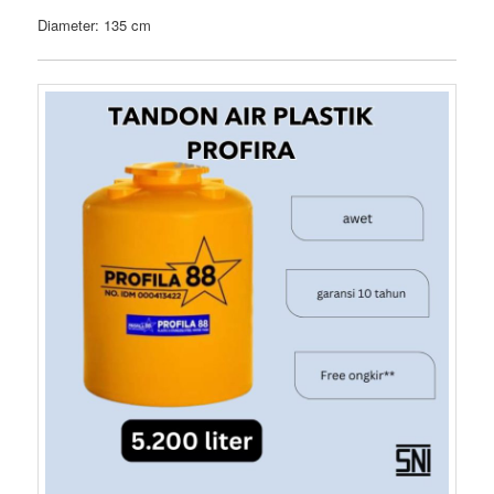
Diameter: 135 cm