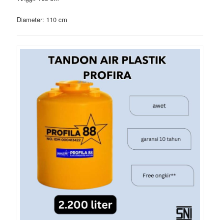
Diameter: 110 cm