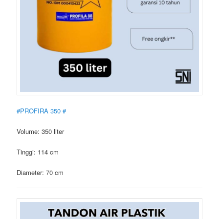
#PROFIRA 350 #
Volume: 350 liter
Tinggi: 114 cm
Diameter: 70 cm