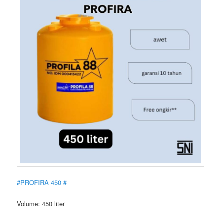
#PROFIRA 450 #
Volume: 450 liter