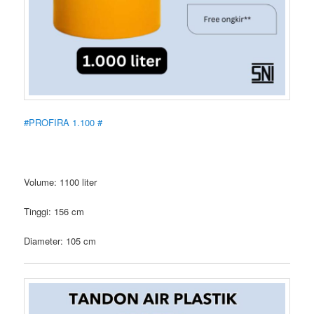
#PROFIRA 1.100 #
Volume: 1100 liter
Tinggi: 156 cm
Diameter: 105 cm