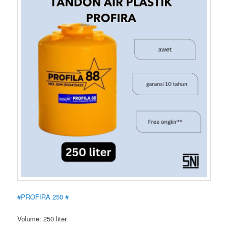
#PROFIRA 250 #
Volume: 250 liter