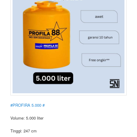
#PROFIRA 5.000 #
Volume: 5.000 liter
Tinggi: 247 cm