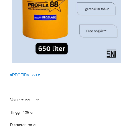
#PROFIRA 650 #
Volume: 650 liter
Tinggi: 135 cm
Diameter: 88 cm