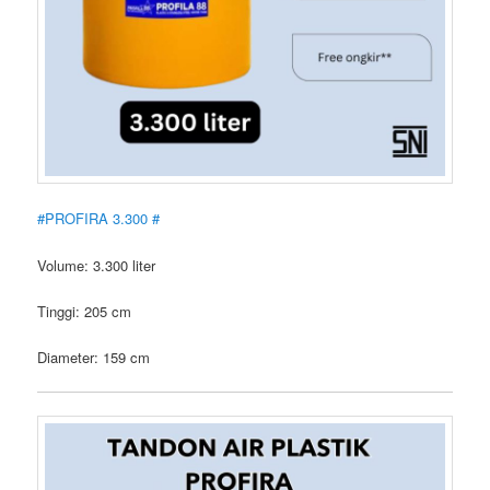
#PROFIRA 3.300 #
Volume: 3.300 liter
Tinggi: 205 cm
Diameter: 159 cm