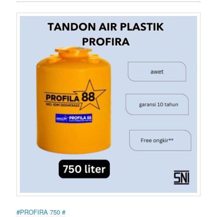
#PROFIRA 750 #