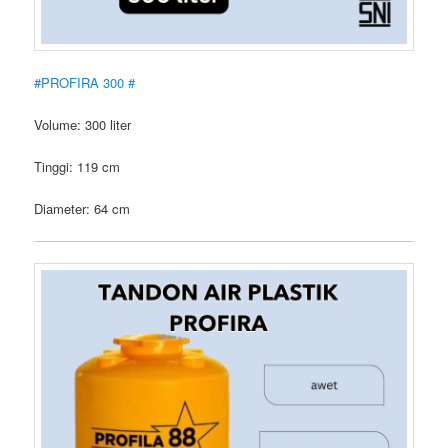
#PROFIRA 300 #
Volume: 300 liter
Tinggi: 119 cm
Diameter: 64 cm