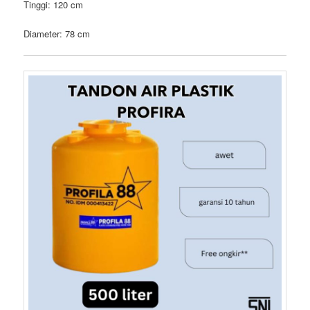
Tinggi: 120 cm
Diameter: 78 cm