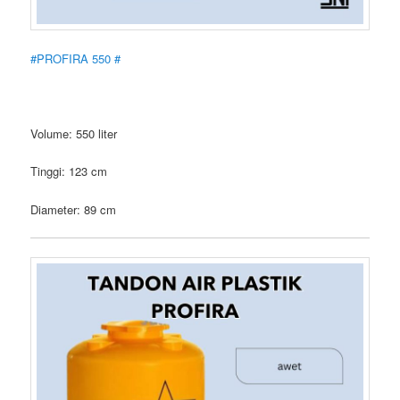
#PROFIRA 550 #
Volume: 550 liter
Tinggi: 123 cm
Diameter: 89 cm