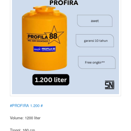
#PROFIRA 1.200 #
Volume: 1200 liter
Tinggi: 160 cm