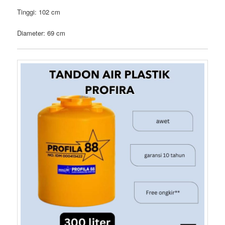
Tinggi: 102 cm
Diameter: 69 cm