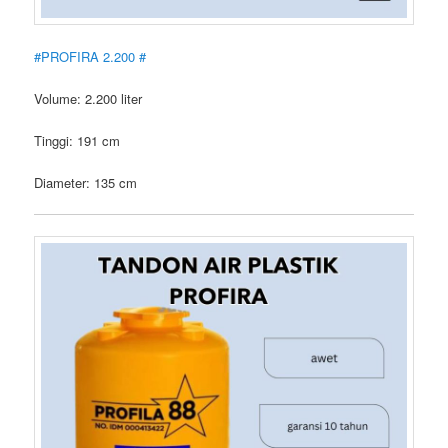
#PROFIRA 2.200 #
Volume: 2.200 liter
Tinggi: 191 cm
Diameter: 135 cm