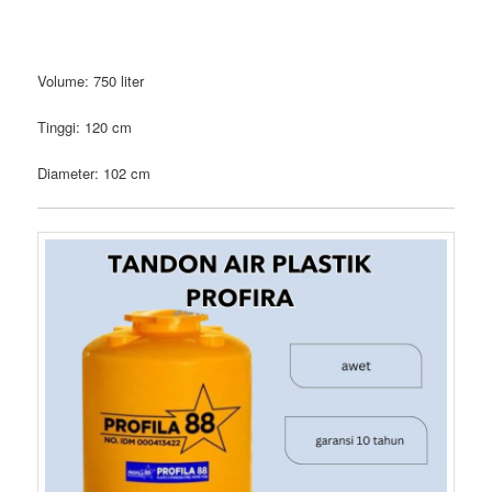
Volume: 750 liter
Tinggi: 120 cm
Diameter: 102 cm