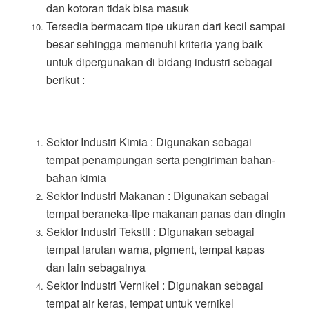
dan kotoran tidak bisa masuk
Tersedia bermacam tipe ukuran dari kecil sampai
besar sehingga memenuhi kriteria yang baik
untuk dipergunakan di bidang industri sebagai
berikut :
Sektor Industri Kimia : Digunakan sebagai
tempat penampungan serta pengiriman bahan-
bahan kimia
Sektor Industri Makanan : Digunakan sebagai
tempat beraneka-tipe makanan panas dan dingin
Sektor Industri Tekstil : Digunakan sebagai
tempat larutan warna, pigment, tempat kapas
dan lain sebagainya
Sektor Industri Vernikel : Digunakan sebagai
tempat air keras, tempat untuk vernikel