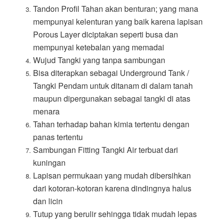
Tandon Profil Tahan akan benturan; yang mana
mempunyai kelenturan yang baik karena lapisan
Porous Layer diciptakan seperti busa dan
mempunyai ketebalan yang memadai
Wujud Tangki yang tanpa sambungan
Bisa diterapkan sebagai Underground Tank /
Tangki Pendam untuk ditanam di dalam tanah
maupun dipergunakan sebagai tangki di atas
menara
Tahan terhadap bahan kimia tertentu dengan
panas tertentu
Sambungan Fitting Tangki Air terbuat dari
kuningan
Lapisan permukaan yang mudah dibersihkan
dari kotoran-kotoran karena dindingnya halus
dan licin
Tutup yang berulir sehingga tidak mudah lepas