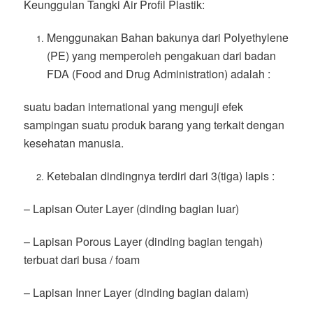
Keunggulan Tangki Air Profil Plastik:
Menggunakan Bahan bakunya dari Polyethylene
(PE) yang memperoleh pengakuan dari badan
FDA (Food and Drug Administration) adalah :
suatu badan international yang menguji efek
sampingan suatu produk barang yang terkait dengan
kesehatan manusia.
Ketebalan dindingnya terdiri dari 3(tiga) lapis :
– Lapisan Outer Layer (dinding bagian luar)
– Lapisan Porous Layer (dinding bagian tengah)
terbuat dari busa / foam
– Lapisan Inner Layer (dinding bagian dalam)