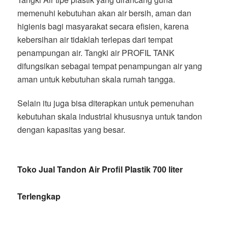
memenuhi kebutuhan akan air bersih, aman dan
higienis bagi masyarakat secara efisien, karena
kebersihan air tidaklah terlepas dari tempat
penampungan air. Tangki air PROFIL TANK
difungsikan sebagai tempat penampungan air yang
aman untuk kebutuhan skala rumah tangga.
Selain itu juga bisa diterapkan untuk pemenuhan
kebutuhan skala industrial khususnya untuk tandon
dengan kapasitas yang besar.
Toko Jual Tandon Air Profil Plastik 700 liter
Terlengkap