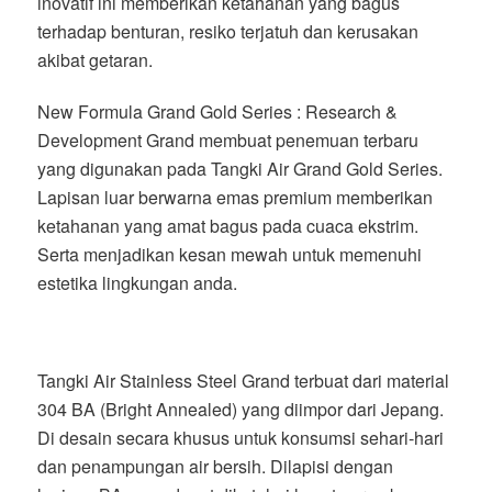
inovatif ini memberikan ketahanan yang bagus
terhadap benturan, resiko terjatuh dan kerusakan
akibat getaran.
New Formula Grand Gold Series : Research &
Development Grand membuat penemuan terbaru
yang digunakan pada Tangki Air Grand Gold Series.
Lapisan luar berwarna emas premium memberikan
ketahanan yang amat bagus pada cuaca ekstrim.
Serta menjadikan kesan mewah untuk memenuhi
estetika lingkungan anda.
Tangki Air Stainless Steel Grand terbuat dari material
304 BA (Bright Annealed) yang diimpor dari Jepang.
Di desain secara khusus untuk konsumsi sehari-hari
dan penampungan air bersih. Dilapisi dengan