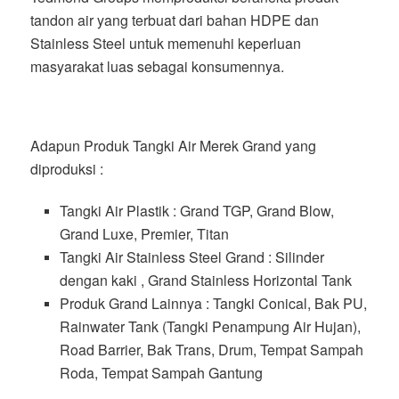
tandon air yang terbuat dari bahan HDPE dan
Stainless Steel untuk memenuhi keperluan
masyarakat luas sebagai konsumennya.
Adapun Produk Tangki Air Merek Grand yang
diproduksi :
Tangki Air Plastik : Grand TGP, Grand Blow,
Grand Luxe, Premier, Titan
Tangki Air Stainless Steel Grand : Silinder
dengan kaki , Grand Stainless Horizontal Tank
Produk Grand Lainnya : Tangki Conical, Bak PU,
Rainwater Tank (Tangki Penampung Air Hujan),
Road Barrier, Bak Trans, Drum, Tempat Sampah
Roda, Tempat Sampah Gantung