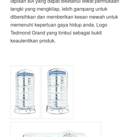
lapisan BA yang dapat diketahui lewat permukaan
tangki yang mengkilap, lebih gampang untuk
dibersihkan dan memberikan kesan mewah untuk
memenuhi keperluan gaya hidup anda. Logo
Tedmond Grand yang timbul sebagai bukti
keautentikan produk.