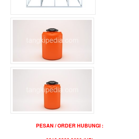
PESAN / ORDER HUBUNGI :