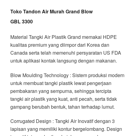
Toko Tandon Air Murah Grand Blow
GBL 3300
Material Tangki Air Plastik Grand memakai HDPE
kualitas premium yang diimpor dari Korea dan
Canada serta telah memenuhi persyaratan US FDA
untuk aplikasi kontak langsung dengan makanan.
Blow Moulding Technology : Sistem produksi modern
untuk membuat tangki plastik lewat pengerjaan
pembakaran yang sempurna, sehingga tercipta
tangki air plastik yang kuat, anti pecah, serta tidak
gampang berubah bentuk, tahan terhadap lumut.
Corrugated Design : Tangki Air Inovatif dengan 3
lapisan yang memiliki kontur bergelombang. Design