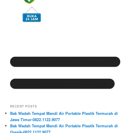
Cek katalog di Tokopedia Kaizen Sukses Abadi
Cek katalog di Shopee Kaizen Sukses Abadi
RECENT POSTS
Bak Wadah Tempat Mandi Air Portable Plastik Termurah di
Jawa Timur-0822.1122.9077
Bak Wadah Tempat Mandi Air Portable Plastik Termurah di
Gresik-0822.1122.9077