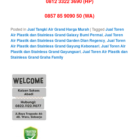
0812 3322 3690 (HP)
0857 85 9090 50 (WA)
Posted in
Jual Tangki Air Grand Harga Murah
|
Tagged
Jual Toren
Air Plastik dan Stainless Grand Galaxy Bumi Permai
,
Jual Toren
Air Plastik dan Stainless Grand Garden Dian Regency
,
Jual Toren
Air Plastik dan Stainless Grand Gayung Kebonsari
,
Jual Toren Air
Plastik dan Stainless Grand Gayungsari
,
Jual Toren Air Plastik dan
Stainless Grand Graha Family