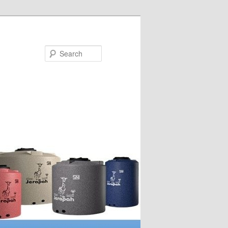
Search