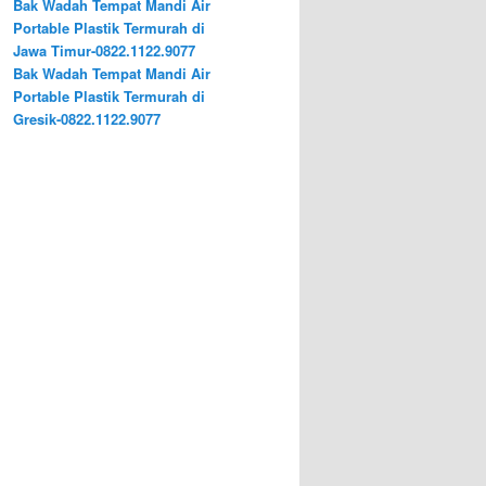
Bak Wadah Tempat Mandi Air
Portable Plastik Termurah di
Jawa Timur-0822.1122.9077
Bak Wadah Tempat Mandi Air
Portable Plastik Termurah di
Gresik-0822.1122.9077