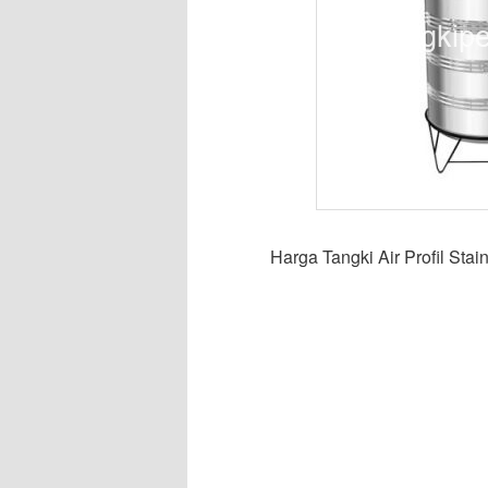
Harga Tangki Air Profil Stai