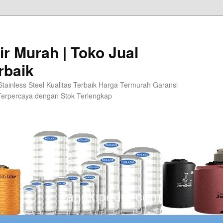
ir Murah | Toko Jual
rbaik
 Stainless Steel Kualitas Terbaik Harga Termurah Garansi
 Terpercaya dengan Stok Terlengkap