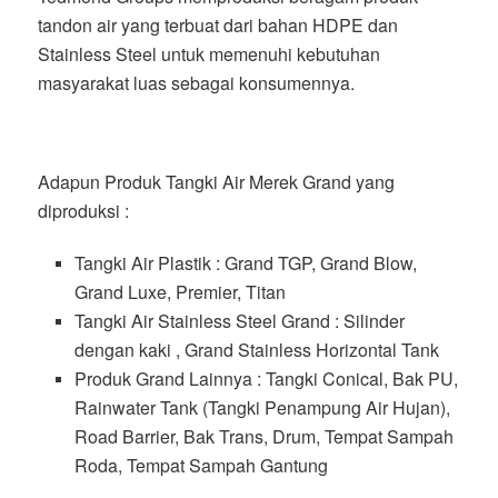
tandon air yang terbuat dari bahan HDPE dan
Stainless Steel untuk memenuhi kebutuhan
masyarakat luas sebagai konsumennya.
Adapun Produk Tangki Air Merek Grand yang
diproduksi :
Tangki Air Plastik : Grand TGP, Grand Blow,
Grand Luxe, Premier, Titan
Tangki Air Stainless Steel Grand : Silinder
dengan kaki , Grand Stainless Horizontal Tank
Produk Grand Lainnya : Tangki Conical, Bak PU,
Rainwater Tank (Tangki Penampung Air Hujan),
Road Barrier, Bak Trans, Drum, Tempat Sampah
Roda, Tempat Sampah Gantung