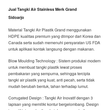
Jual Tangki Air Stainless Merk Grand
Sidoarjo
Material Tangki Air Plastik Grand menggunakan
HDPE kualitas premium yang diimpor dari Korea dan
Canada serta sudah memenuhi persyaratan US FDA
untuk aplikasi kontak langsung dengan makanan.
Blow Moulding Technology : Sistem produksi modern
untuk membuat tangki plastik lewat proses
pembakaran yang sempurna, sehingga tercipta
tangki air plastik yang kuat, anti pecah, serta tidak
mudah berubah bentuk, tahan terhadap lumut.
Corrugated Design : Tangki Air Inovatif dengan 3
lapisan yang memiliki kontur bergelombang. Design