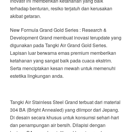
inovatif ini memberikan ketahanan yang baik
terhadap benturan, resiko terjatuh dan kerusakan
akibat getaran.
New Formula Grand Gold Series : Research &
Development Grand membuat inovasi terupdate yang
digunakan pada Tangki Air Grand Gold Series.
Lapisan luar berwarna emas premium memberikan
ketahanan yang sangat baik pada cuaca ekstrim.
Serta menciptakan kesan mewah untuk memenuhi
estetika lingkungan anda.
Tangki Air Stainless Steel Grand terbuat dari material
304 BA (Bright Annealed) yang diimpor dari Jepang.
Di desain secara khusus untuk konsumsi sehari-hari
dan penampungan air bersih. Dilapisi dengan