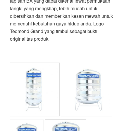
lapisan BA yang dapat dikenal lewat permukaan
tangki yang mengkilap, lebih mudah untuk
dibersihkan dan memberikan kesan mewah untuk
memenuhi kebutuhan gaya hidup anda. Logo
Tedmond Grand yang timbul sebagai bukti
originalitas produk.