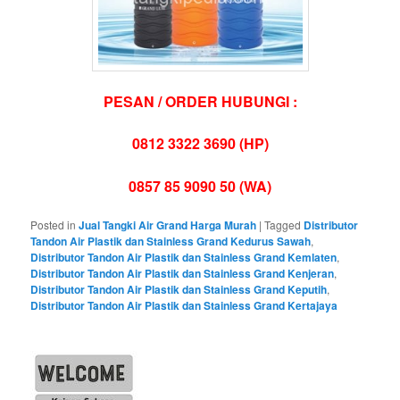
PESAN / ORDER HUBUNGI :
0812 3322 3690 (HP)
0857 85 9090 50 (WA)
Posted in
Jual Tangki Air Grand Harga Murah
|
Tagged
Distributor
Tandon Air Plastik dan Stainless Grand Kedurus Sawah
,
Distributor Tandon Air Plastik dan Stainless Grand Kemlaten
,
Distributor Tandon Air Plastik dan Stainless Grand Kenjeran
,
Distributor Tandon Air Plastik dan Stainless Grand Keputih
,
Distributor Tandon Air Plastik dan Stainless Grand Kertajaya