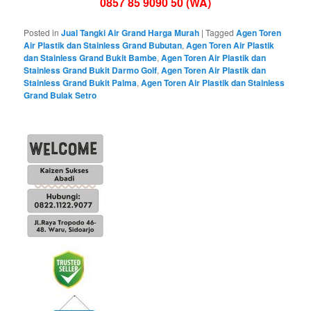
0857 85 9090 50 (WA)
Posted in
Jual Tangki Air Grand Harga Murah
|
Tagged
Agen Toren
Air Plastik dan Stainless Grand Bubutan
,
Agen Toren Air Plastik
dan Stainless Grand Bukit Bambe
,
Agen Toren Air Plastik dan
Stainless Grand Bukit Darmo Golf
,
Agen Toren Air Plastik dan
Stainless Grand Bukit Palma
,
Agen Toren Air Plastik dan Stainless
Grand Bulak Setro