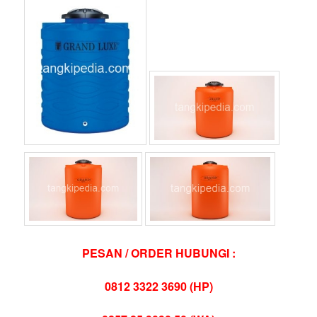
PESAN / ORDER HUBUNGI :
0812 3322 3690 (HP)