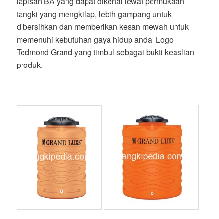
lapisan BA yang dapat dikenal lewat permukaan
tangki yang mengkilap, lebih gampang untuk
dibersihkan dan memberikan kesan mewah untuk
memenuhi kebutuhan gaya hidup anda. Logo
Tedmond Grand yang timbul sebagai bukti keaslian
produk.