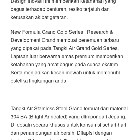
Design inovatif ini memberikan ketahanan yang
bagus terhadap benturan, resiko terjatuh dan
kerusakan akibat getaran.
New Formula Grand Gold Series : Research &
Development Grand membuat penemuan terbaru
yang dipakai pada Tangki Air Grand Gold Series.
Lapisan luar berwarna emas premium memberikan
ketahanan yang amat bagus pada cuaca ekstrim.
Serta menjadikan kesan mewah untuk memenuhi
estetika lingkungan anda.
Tangki Air Stainless Steel Grand terbuat dari material
304 BA (Bright Annealed) yang diimpor dari Jepang.
Di desain secara khusus untuk konsumsi sehari-hari
dan penampungan air bersih. Dilapisi dengan