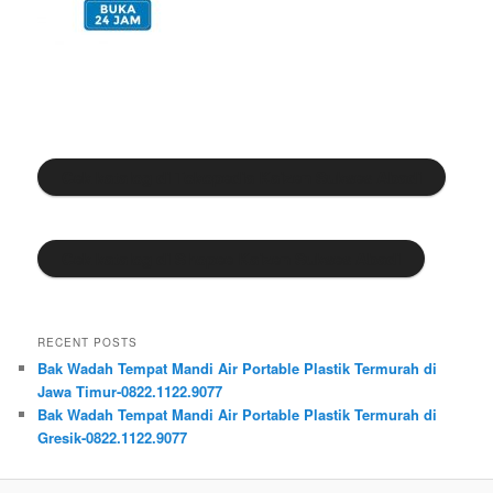
Cek katalog di Tokopedia Kaizen Sukses Abadi
Cek katalog di Shopee Kaizen Sukses Abadi
RECENT POSTS
Bak Wadah Tempat Mandi Air Portable Plastik Termurah di
Jawa Timur-0822.1122.9077
Bak Wadah Tempat Mandi Air Portable Plastik Termurah di
Gresik-0822.1122.9077