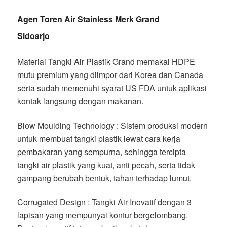
Agen Toren Air Stainless Merk Grand
Sidoarjo
Material Tangki Air Plastik Grand memakai HDPE
mutu premium yang diimpor dari Korea dan Canada
serta sudah memenuhi syarat US FDA untuk aplikasi
kontak langsung dengan makanan.
Blow Moulding Technology : Sistem produksi modern
untuk membuat tangki plastik lewat cara kerja
pembakaran yang sempurna, sehingga tercipta
tangki air plastik yang kuat, anti pecah, serta tidak
gampang berubah bentuk, tahan terhadap lumut.
Corrugated Design : Tangki Air Inovatif dengan 3
lapisan yang mempunyai kontur bergelombang.