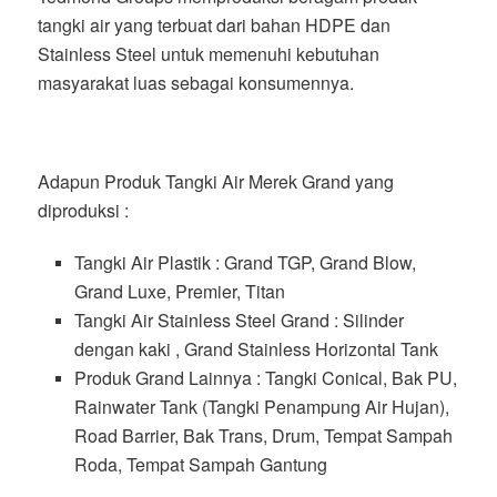
tangki air yang terbuat dari bahan HDPE dan
Stainless Steel untuk memenuhi kebutuhan
masyarakat luas sebagai konsumennya.
Adapun Produk Tangki Air Merek Grand yang
diproduksi :
Tangki Air Plastik : Grand TGP, Grand Blow,
Grand Luxe, Premier, Titan
Tangki Air Stainless Steel Grand : Silinder
dengan kaki , Grand Stainless Horizontal Tank
Produk Grand Lainnya : Tangki Conical, Bak PU,
Rainwater Tank (Tangki Penampung Air Hujan),
Road Barrier, Bak Trans, Drum, Tempat Sampah
Roda, Tempat Sampah Gantung