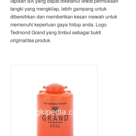
lapisan BA yang dapat diketahui lewat permukaan
tangki yang mengkilap, lebih gampang untuk
dibersihkan dan memberikan kesan mewah untuk
memenuhi keperluan gaya hidup anda. Logo
Tedmond Grand yang timbul sebagai bukti
originalitas produk.