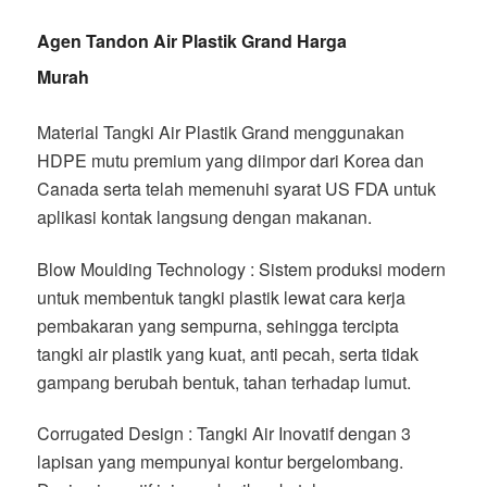
Agen Tandon Air Plastik Grand Harga
Murah
Material Tangki Air Plastik Grand menggunakan
HDPE mutu premium yang diimpor dari Korea dan
Canada serta telah memenuhi syarat US FDA untuk
aplikasi kontak langsung dengan makanan.
Blow Moulding Technology : Sistem produksi modern
untuk membentuk tangki plastik lewat cara kerja
pembakaran yang sempurna, sehingga tercipta
tangki air plastik yang kuat, anti pecah, serta tidak
gampang berubah bentuk, tahan terhadap lumut.
Corrugated Design : Tangki Air Inovatif dengan 3
lapisan yang mempunyai kontur bergelombang.