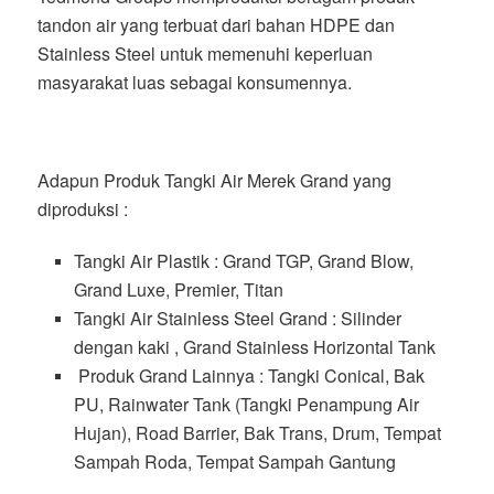
tandon air yang terbuat dari bahan HDPE dan
Stainless Steel untuk memenuhi keperluan
masyarakat luas sebagai konsumennya.
Adapun Produk Tangki Air Merek Grand yang
diproduksi :
Tangki Air Plastik : Grand TGP, Grand Blow,
Grand Luxe, Premier, Titan
Tangki Air Stainless Steel Grand : Silinder
dengan kaki , Grand Stainless Horizontal Tank
Produk Grand Lainnya : Tangki Conical, Bak
PU, Rainwater Tank (Tangki Penampung Air
Hujan), Road Barrier, Bak Trans, Drum, Tempat
Sampah Roda, Tempat Sampah Gantung