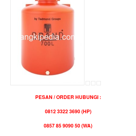
PESAN / ORDER HUBUNGI :
0812 3322 3690 (HP)
0857 85 9090 50 (WA)