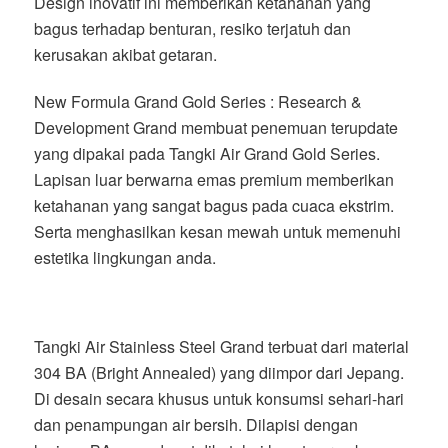
Design inovatif ini memberikan ketahanan yang
bagus terhadap benturan, resiko terjatuh dan
kerusakan akibat getaran.
New Formula Grand Gold Series : Research &
Development Grand membuat penemuan terupdate
yang dipakai pada Tangki Air Grand Gold Series.
Lapisan luar berwarna emas premium memberikan
ketahanan yang sangat bagus pada cuaca ekstrim.
Serta menghasilkan kesan mewah untuk memenuhi
estetika lingkungan anda.
Tangki Air Stainless Steel Grand terbuat dari material
304 BA (Bright Annealed) yang diimpor dari Jepang.
Di desain secara khusus untuk konsumsi sehari-hari
dan penampungan air bersih. Dilapisi dengan