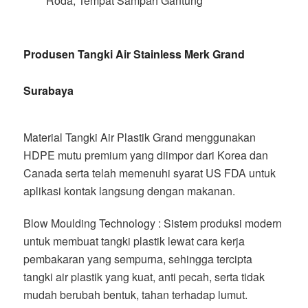
Roda, Tempat Sampah Gantung
Produsen Tangki Air Stainless Merk Grand
Surabaya
Material Tangki Air Plastik Grand menggunakan
HDPE mutu premium yang diimpor dari Korea dan
Canada serta telah memenuhi syarat US FDA untuk
aplikasi kontak langsung dengan makanan.
Blow Moulding Technology : Sistem produksi modern
untuk membuat tangki plastik lewat cara kerja
pembakaran yang sempurna, sehingga tercipta
tangki air plastik yang kuat, anti pecah, serta tidak
mudah berubah bentuk, tahan terhadap lumut.