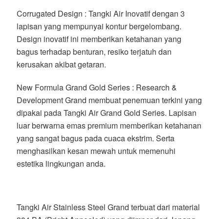
Corrugated Design : Tangki Air Inovatif dengan 3
lapisan yang mempunyai kontur bergelombang.
Design inovatif ini memberikan ketahanan yang
bagus terhadap benturan, resiko terjatuh dan
kerusakan akibat getaran.
New Formula Grand Gold Series : Research &
Development Grand membuat penemuan terkini yang
dipakai pada Tangki Air Grand Gold Series. Lapisan
luar berwarna emas premium memberikan ketahanan
yang sangat bagus pada cuaca ekstrim. Serta
menghasilkan kesan mewah untuk memenuhi
estetika lingkungan anda.
Tangki Air Stainless Steel Grand terbuat dari material