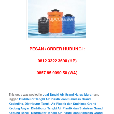
PESAN / ORDER HUBUNGI :
0812 3322 3690 (HP)
0857 85 9090 50 (WA)
This entry was posted in
Jual Tangki Air Grand Harga Murah
and
tagged
Distributor Tangki Air Plastik dan Stainless Grand
Kedinding
,
Distributor Tangki Air Plastik dan Stainless Grand
Kedung Anyar
,
Distributor Tangki Air Plastik dan Stainless Grand
Kedung Baruk
,
Distributor Tangki Air Plastik dan Stainless Grand