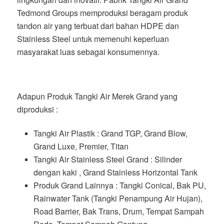
Tedmond Groups memproduksi beragam produk
tandon air yang terbuat dari bahan HDPE dan
Stainless Steel untuk memenuhi keperluan
masyarakat luas sebagai konsumennya.
Adapun Produk Tangki Air Merek Grand yang
diproduksi :
Tangki Air Plastik : Grand TGP, Grand Blow,
Grand Luxe, Premier, Titan
Tangki Air Stainless Steel Grand : Silinder
dengan kaki , Grand Stainless Horizontal Tank
Produk Grand Lainnya : Tangki Conical, Bak PU,
Rainwater Tank (Tangki Penampung Air Hujan),
Road Barrier, Bak Trans, Drum, Tempat Sampah