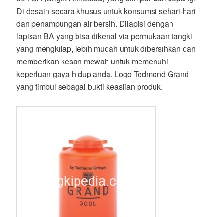
Di desain secara khusus untuk konsumsi sehari-hari
dan penampungan air bersih. Dilapisi dengan
lapisan BA yang bisa dikenal via permukaan tangki
yang mengkilap, lebih mudah untuk dibersihkan dan
memberikan kesan mewah untuk memenuhi
keperluan gaya hidup anda. Logo Tedmond Grand
yang timbul sebagai bukti keaslian produk.