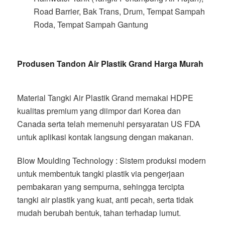
Road Barrier, Bak Trans, Drum, Tempat Sampah
Roda, Tempat Sampah Gantung
Produsen Tandon Air Plastik Grand Harga Murah
Material Tangki Air Plastik Grand memakai HDPE
kualitas premium yang diimpor dari Korea dan
Canada serta telah memenuhi persyaratan US FDA
untuk aplikasi kontak langsung dengan makanan.
Blow Moulding Technology : Sistem produksi modern
untuk membentuk tangki plastik via pengerjaan
pembakaran yang sempurna, sehingga tercipta
tangki air plastik yang kuat, anti pecah, serta tidak
mudah berubah bentuk, tahan terhadap lumut.