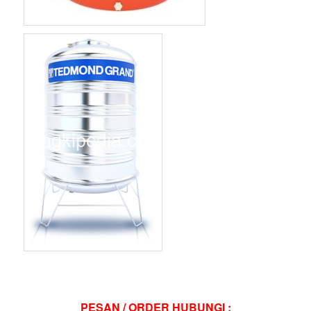
PESAN / ORDER HUBUNGI :