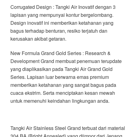
Corrugated Design : Tangki Air Inovatif dengan 3
lapisan yang mempunyai kontur bergelombang.
Design inovatif ini memberikan ketahanan yang
bagus terhadap benturan, resiko terjatuh dan
kerusakan akibat getaran.
New Formula Grand Gold Series : Research &
Development Grand membuat penemuan terupdate
yang diaplikasikan pada Tangki Air Grand Gold
Series. Lapisan luar berwarna emas premium
memberikan ketahanan yang sangat bagus pada
cuaca ekstrim. Serta menciptakan kesan mewah
untuk memenuhi keindahan lingkungan anda.
Tangki Air Stainless Steel Grand terbuat dari material
304 BA (Bright Annealed) yang diimpor dari Jepang.