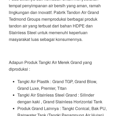
tempat penyimpanan air bersih yang aman, ramah
lingkungan dan inovatif. Pabrik Tandon Air Grand
Tedmond Groups memproduksi berbagai produk
tandon air yang terbuat dari bahan HDPE dan
Stainless Steel untuk memenuhi keperluan
masyarakat luas sebagai konsumennya.
Adapun Produk Tangki Air Merek Grand yang
diproduksi :
Tangki Air Plastik : Grand TGP, Grand Blow,
Grand Luxe, Premier, Titan
Tangki Air Stainless Steel Grand : Silinder
dengan kaki , Grand Stainless Horizontal Tank
Produk Grand Lainnya : Tangki Conical, Bak PU,
Rainwater Tank (Tangki Penampung Air Hujan),