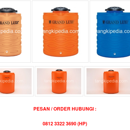
PESAN / ORDER HUBUNGI :
0812 3322 3690 (HP)