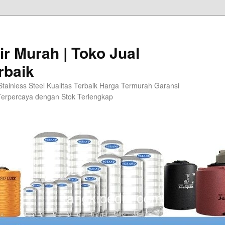
ir Murah | Toko Jual
rbaik
 Stainless Steel Kualitas Terbaik Harga Termurah Garansi
 Terpercaya dengan Stok Terlengkap