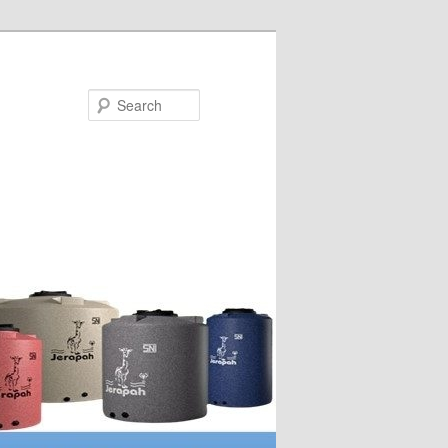
Search